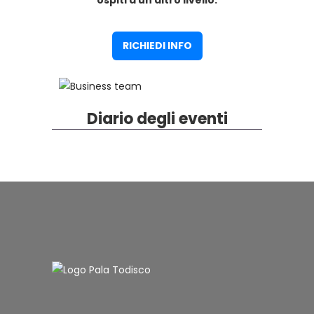
RICHIEDI INFO
Diario degli eventi