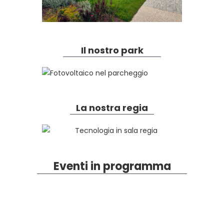
Il nostro park
La nostra regia
Eventi in programma