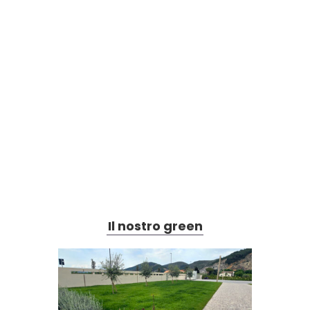
Il nostro green