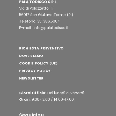
PALA TODISCO S.R.L.
Via di Palazzetto, 11
56017 San Giuliano Terme (PI)
Telefono: 351.386.5004
E-mail: info@palatodisco.it
RICHIESTA PREVENTIVO
DOVE SIAMO
COOKIE POLICY (UE)
PRIVACY POLICY
NEWSLETTER
Giorni ufficio:
Dal lunedì al venerdì
Orari:
9:00-12:00 / 14:00-17:00
Seguici su