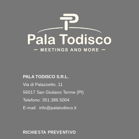
PALA TODISCO S.R.L.
Via di Palazzetto, 11
56017 San Giuliano Terme (PI)
Telefono: 351.386.5004
E-mail: info@palatodisco.it
RICHIESTA PREVENTIVO