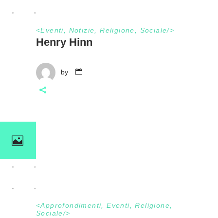
<
Eventi
,
Notizie
,
Religione
,
Sociale
/>
Henry Hinn
by
<
Approfondimenti
,
Eventi
,
Religione
,
Sociale
/>