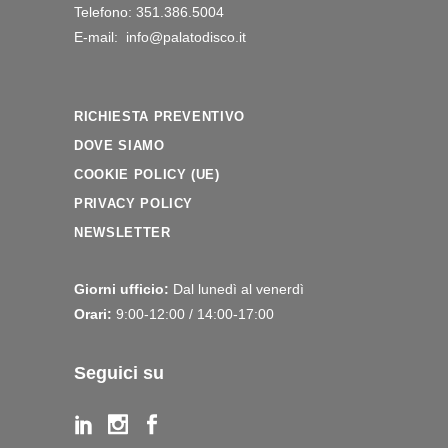
Telefono: 351.386.5004
E-mail: info@palatodisco.it
RICHIESTA PREVENTIVO
DOVE SIAMO
COOKIE POLICY (UE)
PRIVACY POLICY
NEWSLETTER
Giorni ufficio:
Dal lunedì al venerdì
Orari:
9:00-12:00 / 14:00-17:00
Seguici su