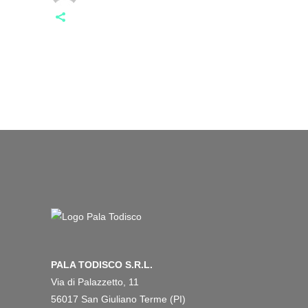
PALA TODISCO S.R.L.
Via di Palazzetto, 11
56017 San Giuliano Terme (PI)