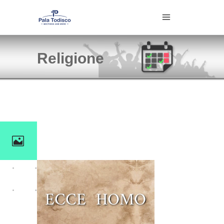
Religione