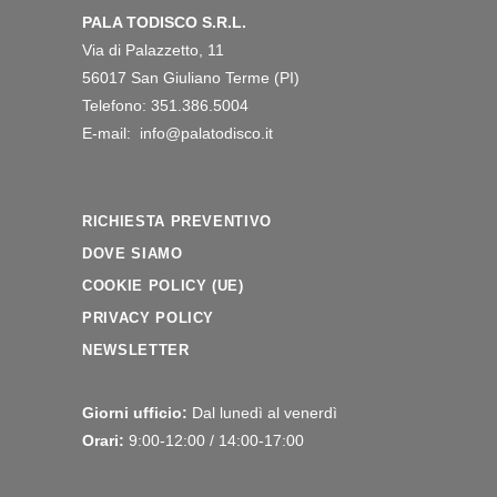
PALA TODISCO S.R.L.
Via di Palazzetto, 11
56017 San Giuliano Terme (PI)
Telefono: 351.386.5004
E-mail: info@palatodisco.it
RICHIESTA PREVENTIVO
DOVE SIAMO
COOKIE POLICY (UE)
PRIVACY POLICY
NEWSLETTER
Giorni ufficio:
Dal lunedì al venerdì
Orari:
9:00-12:00 / 14:00-17:00