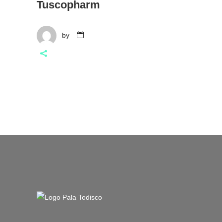
Tuscopharm
by