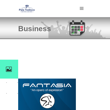
Business