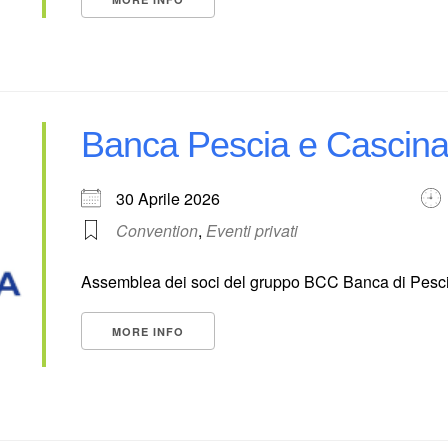
Banca Pescia e Cascin
30 Aprile 2026
Convention
,
Eventi privati
Assemblea dei soci del gruppo BCC Banca di Pesci
MORE INFO