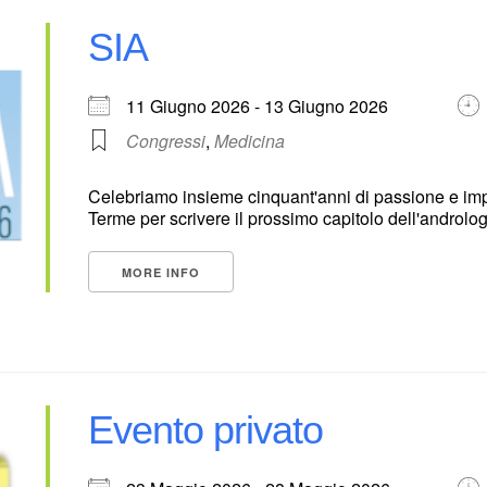
SIA
11 Giugno 2026 - 13 Giugno 2026
Congressi
,
Medicina
Celebriamo insieme cinquant'anni di passione e imp
Terme per scrivere il prossimo capitolo dell'andrologi
MORE INFO
Evento privato