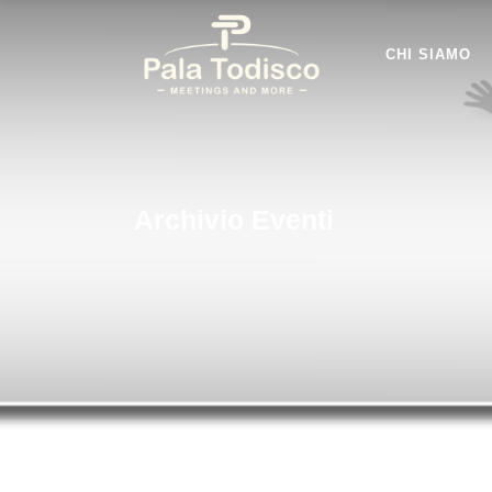
CHI SIAMO
Archivio Eventi