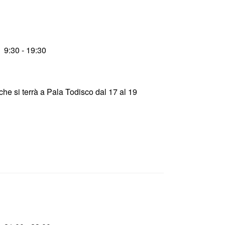
9:30 - 19:30
che si terrà a Pala Todisco dal 17 al 19