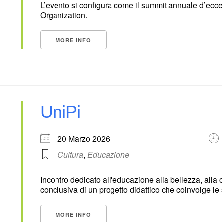
L’evento si configura come il summit annuale d’ecc
Organization.
MORE INFO
UniPi
20 Marzo 2026
Cultura
,
Educazione
Incontro dedicato all'educazione alla bellezza, alla 
conclusiva di un progetto didattico che coinvolge le
MORE INFO