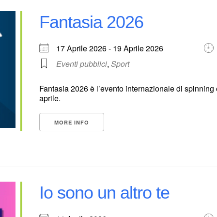
Fantasia 2026
17 Aprile 2026 - 19 Aprile 2026
Eventi pubblici
,
Sport
Fantasia 2026 è l’evento internazionale di spinning 
aprile.
MORE INFO
Io sono un altro te