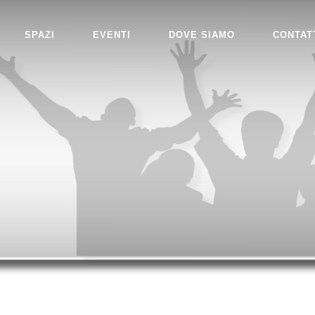
SPAZI
EVENTI
DOVE SIAMO
CONTAT