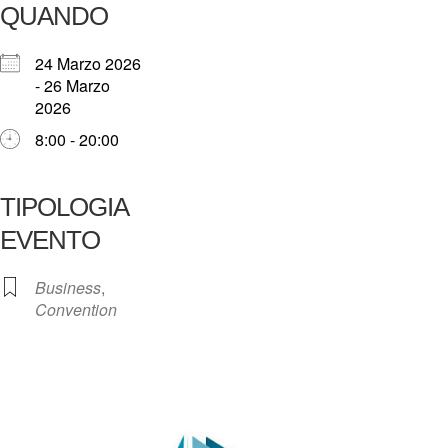
QUANDO
24 Marzo 2026
- 26 Marzo
2026
8:00 - 20:00
TIPOLOGIA
EVENTO
Business
,
Convention