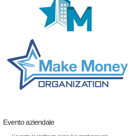
Evento aziendale