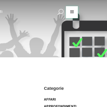
TI
Categorie
AFFARI
APPROFONDIMENTI