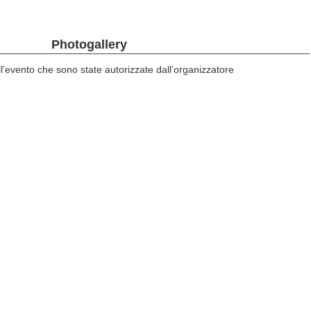
Photogallery
l’evento che sono state autorizzate dall’organizzatore