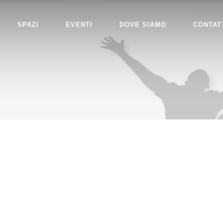
SPAZI
EVENTI
DOVE SIAMO
CONTAT