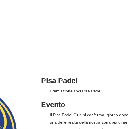
Pisa Padel
Premiazione soci Pisa Padel
Evento
Il Pisa Padel Club si conferma, giorno dop
una delle realtà della nostra zona più dinam