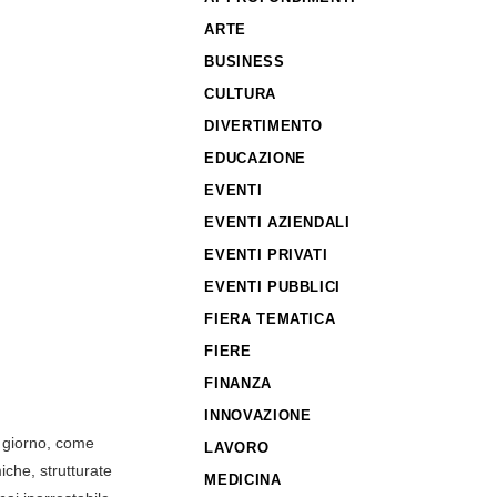
ARTE
BUSINESS
CULTURA
DIVERTIMENTO
EDUCAZIONE
EVENTI
EVENTI AZIENDALI
EVENTI PRIVATI
EVENTI PUBBLICI
FIERA TEMATICA
FIERE
FINANZA
INNOVAZIONE
o giorno, come
LAVORO
iche, strutturate
MEDICINA