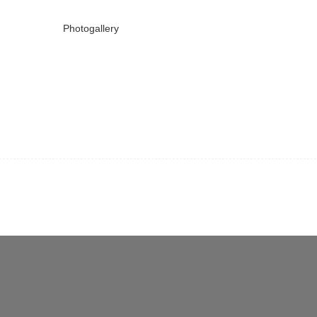
Photogallery