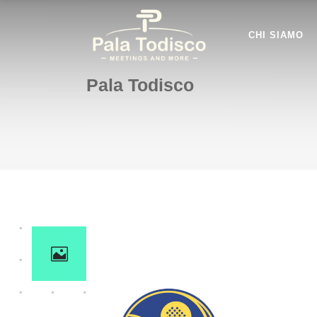
CHI SIAMO
Pala Todisco