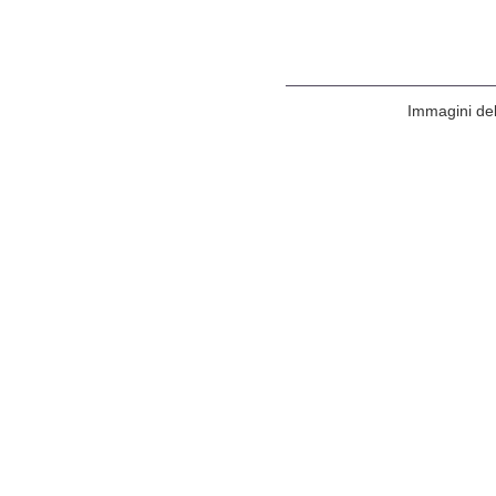
Immagini del