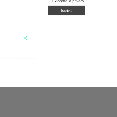
Accetto la privacy