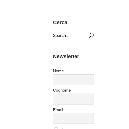
Cerca
Search
for:
Newsletter
Nome
Cognome
Email