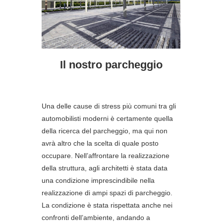
Il nostro parcheggio
Una delle cause di stress più comuni tra gli
automobilisti moderni è certamente quella
della ricerca del parcheggio, ma qui non
avrà altro che la scelta di quale posto
occupare. Nell’affrontare la realizzazione
della struttura, agli architetti è stata data
una condizione imprescindibile nella
realizzazione di ampi spazi di parcheggio.
La condizione è stata rispettata anche nei
confronti dell’ambiente, andando a