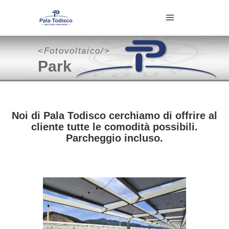
<Fotovoltaico/>
Park
Noi di Pala Todisco cerchiamo di offrire al
cliente tutte le comodità possibili.
Parcheggio incluso.