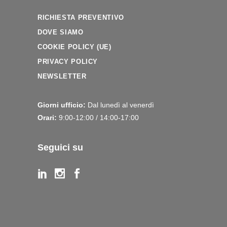
RICHIESTA PREVENTIVO
DOVE SIAMO
COOKIE POLICY (UE)
PRIVACY POLICY
NEWSLETTER
Giorni ufficio:
Dal lunedì al venerdì
Orari:
9:00-12:00 / 14:00-17:00
Seguici su