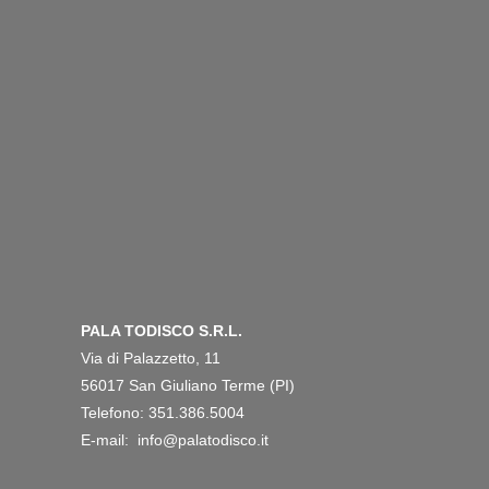
PALA TODISCO S.R.L.
Via di Palazzetto, 11
56017 San Giuliano Terme (PI)
Telefono: 351.386.5004
E-mail: info@palatodisco.it