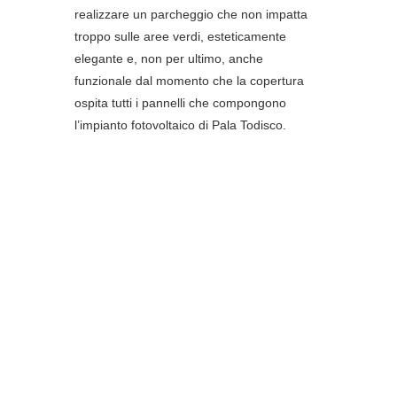
realizzare un parcheggio che non impatta
troppo sulle aree verdi, esteticamente
elegante e, non per ultimo, anche
funzionale dal momento che la copertura
ospita tutti i pannelli che compongono
l’impianto fotovoltaico di Pala Todisco.